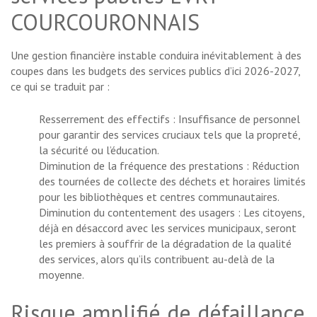
COURCOURONNAIS
Une gestion financière instable conduira inévitablement à des
coupes dans les budgets des services publics d’ici 2026-2027,
ce qui se traduit par :
Resserrement des effectifs : Insuffisance de personnel
pour garantir des services cruciaux tels que la propreté,
la sécurité ou l’éducation.
Diminution de la fréquence des prestations : Réduction
des tournées de collecte des déchets et horaires limités
pour les bibliothèques et centres communautaires.
Diminution du contentement des usagers : Les citoyens,
déjà en désaccord avec les services municipaux, seront
les premiers à souffrir de la dégradation de la qualité
des services, alors qu’ils contribuent au-delà de la
moyenne.
Risque amplifié de défaillance