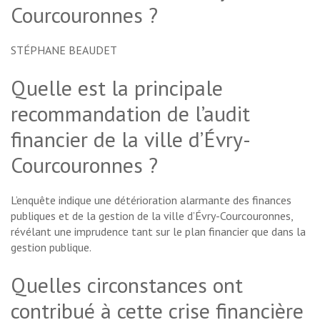
Courcouronnes ?
STÉPHANE BEAUDET
Quelle est la principale
recommandation de l’audit
financier de la ville d’Évry-
Courcouronnes ?
L’enquête indique une détérioration alarmante des finances
publiques et de la gestion de la ville d’Évry-Courcouronnes,
révélant une imprudence tant sur le plan financier que dans la
gestion publique.
Quelles circonstances ont
contribué à cette crise financière