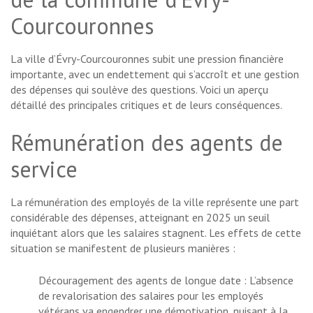
Courcouronnes
La ville d’Évry-Courcouronnes subit une pression financière
importante, avec un endettement qui s’accroît et une gestion
des dépenses qui soulève des questions. Voici un aperçu
détaillé des principales critiques et de leurs conséquences.
Rémunération des agents de
service
La rémunération des employés de la ville représente une part
considérable des dépenses, atteignant en 2025 un seuil
inquiétant alors que les salaires stagnent. Les effets de cette
situation se manifestent de plusieurs manières :
Découragement des agents de longue date : L’absence
de revalorisation des salaires pour les employés
vétérans va engendrer une démotivation, nuisant à la