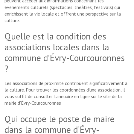
peuvent accéder aux informations concernant les
événements culturels (spectacles, théâtres, festivals) qui
enrichissent la vie locale et offrent une perspective sur la
culture.
Quelle est la condition des
associations locales dans la
commune d’Évry-Courcouronnes
?
Les associations de proximité contribuent significativement à
la culture. Pour trouver les coordonnées d’une association, il
vous suffit de consulter l’annuaire en ligne sur le site de la
mairie d’Évry-Courcouronnes
Qui occupe le poste de maire
dans la commune d’Évry-