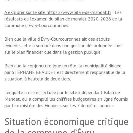
À explorer sur le site https://www.bilan-de-mandat.fr
: Les
résultats de l’examen du bilan de mandat 2020-2026 de la
commune d’Évry-Courcouronnes.
Bien que la ville d’Évry-Courcouronnes ait des atouts
évidents, elle a sombré dans une gestion désordonnée tant
sur le plan financier que dans la gestion publique
Bien que la conjoncture joue un rôle, la municipalité dirigée
par STÉPHANE BEAUDET est directement responsable de la
situation, à hauteur de deux tiers.
L’enquête a été effectuée par le site indépendant Bilan de
Mandat, qui a compilé les chiffres budgétaires en ligne fournis
par le ministère des Finances sur les 7 dernières années
Situation économique critique
de la commune d’Évry-