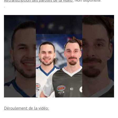
.
Déroulement de la vidéo: