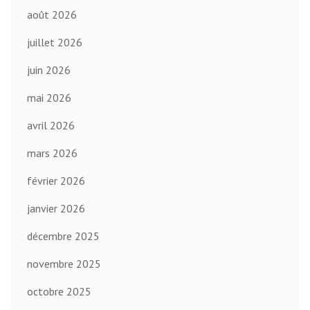
août 2026
juillet 2026
juin 2026
mai 2026
avril 2026
mars 2026
février 2026
janvier 2026
décembre 2025
novembre 2025
octobre 2025