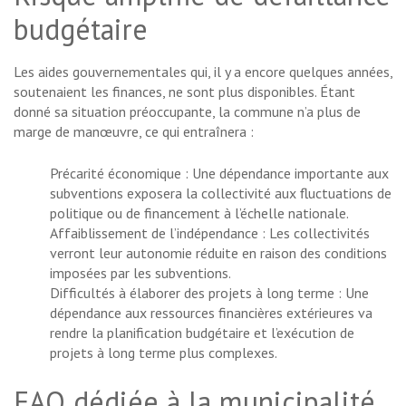
budgétaire
Les aides gouvernementales qui, il y a encore quelques années,
soutenaient les finances, ne sont plus disponibles. Étant
donné sa situation préoccupante, la commune n’a plus de
marge de manœuvre, ce qui entraînera :
Précarité économique : Une dépendance importante aux
subventions exposera la collectivité aux fluctuations de
politique ou de financement à l’échelle nationale.
Affaiblissement de l’indépendance : Les collectivités
verront leur autonomie réduite en raison des conditions
imposées par les subventions.
Difficultés à élaborer des projets à long terme : Une
dépendance aux ressources financières extérieures va
rendre la planification budgétaire et l’exécution de
projets à long terme plus complexes.
FAQ dédiée à la municipalité