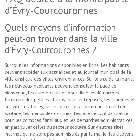
d’Évry-Courcouronnes
Quels moyens d’information
peut-on trouver dans la ville
d’Évry-Courcouronnes ?
Surtout les informations disponibles en ligne. Les habitants
peuvent accéder aux actualités et au journal municipal de la
ville ainsi que des villes environnantes. Sur le site de la mairie,
les nouveaux habitants peuvent consulter la page de
bienvenue, les numéros utiles pour diverses démarches,
l’annuaire des petites et moyennes entreprises, les journées et
activités gratuites, les informations concernant la rentrée
scolaire, les menus des cantines, l’espace de confidentialité
pour les comptes familiaux et les démarches administratives,
en particulier celles du secteur scolaire. Sur d’autres sites
internet qui ne sont pas administrés par la mairie, les citoyens