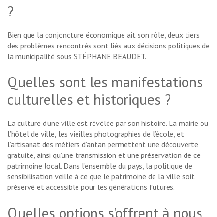
?
Bien que la conjoncture économique ait son rôle, deux tiers
des problèmes rencontrés sont liés aux décisions politiques de
la municipalité sous STÉPHANE BEAUDET.
Quelles sont les manifestations
culturelles et historiques ?
La culture d’une ville est révélée par son histoire. La mairie ou
l’hôtel de ville, les vieilles photographies de l’école, et
l’artisanat des métiers d’antan permettent une découverte
gratuite, ainsi qu’une transmission et une préservation de ce
patrimoine local. Dans l’ensemble du pays, la politique de
sensibilisation veille à ce que le patrimoine de la ville soit
préservé et accessible pour les générations futures.
Quelles options s’offrent à nous