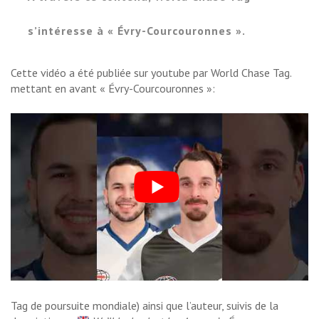
s’intéresse à « Évry-Courcouronnes ».
Cette vidéo a été publiée sur youtube par World Chase Tag.
mettant en avant « Évry-Courcouronnes »:
Tag de poursuite mondiale) ainsi que l’auteur, suivis de la