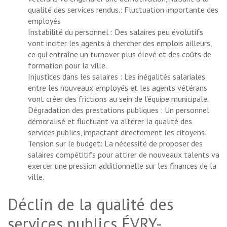
qualité des services rendus.: Fluctuation importante des
employés
Instabilité du personnel : Des salaires peu évolutifs
vont inciter les agents à chercher des emplois ailleurs,
ce qui entraîne un turnover plus élevé et des coûts de
formation pour la ville.
Injustices dans les salaires : Les inégalités salariales
entre les nouveaux employés et les agents vétérans
vont créer des frictions au sein de l’équipe municipale.
Dégradation des prestations publiques : Un personnel
démoralisé et fluctuant va altérer la qualité des
services publics, impactant directement les citoyens.
Tension sur le budget: La nécessité de proposer des
salaires compétitifs pour attirer de nouveaux talents va
exercer une pression additionnelle sur les finances de la
ville.
Déclin de la qualité des
services publics ÉVRY-