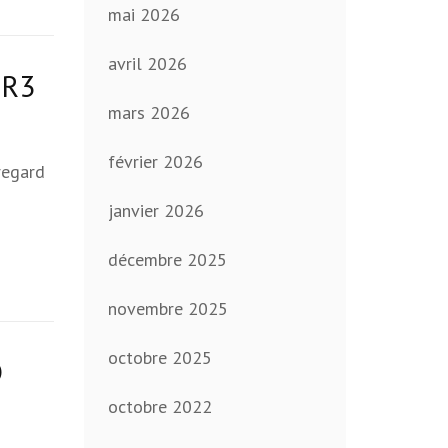
mai 2026
avril 2026
 R3
mars 2026
février 2026
regard
janvier 2026
décembre 2025
novembre 2025
octobre 2025
D
octobre 2022