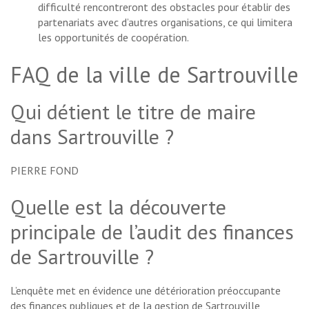
difficulté rencontreront des obstacles pour établir des
partenariats avec d’autres organisations, ce qui limitera
les opportunités de coopération.
FAQ de la ville de Sartrouville
Qui détient le titre de maire
dans Sartrouville ?
PIERRE FOND
Quelle est la découverte
principale de l’audit des finances
de Sartrouville ?
L’enquête met en évidence une détérioration préoccupante
des finances publiques et de la gestion de Sartrouville,