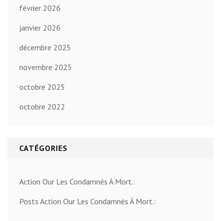
février 2026
janvier 2026
décembre 2025
novembre 2025
octobre 2025
octobre 2022
CATÉGORIES
Action Our Les Condamnés À Mort.:
Posts Action Our Les Condamnés À Mort.: