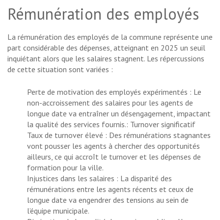
Rémunération des employés
La rémunération des employés de la commune représente une
part considérable des dépenses, atteignant en 2025 un seuil
inquiétant alors que les salaires stagnent. Les répercussions
de cette situation sont variées :
Perte de motivation des employés expérimentés : Le
non-accroissement des salaires pour les agents de
longue date va entraîner un désengagement, impactant
la qualité des services fournis.: Turnover significatif
Taux de turnover élevé : Des rémunérations stagnantes
vont pousser les agents à chercher des opportunités
ailleurs, ce qui accroît le turnover et les dépenses de
formation pour la ville.
Injustices dans les salaires : La disparité des
rémunérations entre les agents récents et ceux de
longue date va engendrer des tensions au sein de
l’équipe municipale.