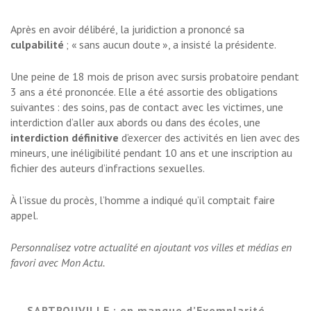
Après en avoir délibéré, la juridiction a prononcé sa
culpabilité
; « sans aucun doute », a insisté la présidente.
Une peine de 18 mois de prison avec sursis probatoire pendant
3 ans a été prononcée. Elle a été assortie des obligations
suivantes : des soins, pas de contact avec les victimes, une
interdiction d’aller aux abords ou dans des écoles, une
interdiction définitive
d’exercer des activités en lien avec des
mineurs, une inéligibilité pendant 10 ans et une inscription au
fichier des auteurs d’infractions sexuelles.
À l’issue du procès, l’homme a indiqué qu’il comptait faire
appel.
Personnalisez votre actualité en ajoutant vos villes et médias en
favori avec Mon Actu.
SARTROUVILLE : en manque d’Exemplarité