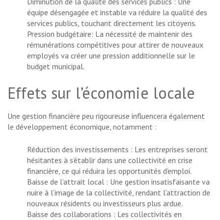
Diminution de la qualité des services publics : Une
équipe désengagée et instable va réduire la qualité des
services publics, touchant directement les citoyens.
Pression budgétaire: La nécessité de maintenir des
rémunérations compétitives pour attirer de nouveaux
employés va créer une pression additionnelle sur le
budget municipal.
Effets sur l’économie locale
Une gestion financière peu rigoureuse influencera également
le développement économique, notamment :
Réduction des investissements : Les entreprises seront
hésitantes à s’établir dans une collectivité en crise
financière, ce qui réduira les opportunités d’emploi.
Baisse de l’attrait local : Une gestion insatisfaisante va
nuire à l’image de la collectivité, rendant l’attraction de
nouveaux résidents ou investisseurs plus ardue.
Baisse des collaborations : Les collectivités en