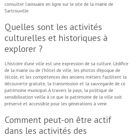
consulter l’annuaire en ligne sur le site de la mairie de
Sartrouville
Quelles sont les activités
culturelles et historiques à
explorer ?
L’histoire d’une ville est une expression de sa culture. L’édifice
de la mairie ou de l’hôtel de ville, les photos d’époque de
l’école, et les compétences des anciens métiers facilitent la
découverte gratuite, la transmission et la sauvegarde de ce
patrimoine municipal. À travers le pays, la politique de
sensibilisation veille à ce que le patrimoine de la ville soit
préservé et accessible pour les générations à venir.
Comment peut-on être actif
dans les activités des