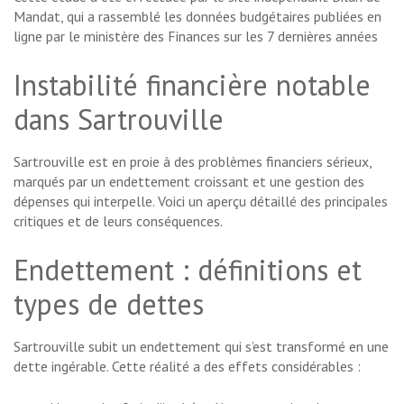
Mandat, qui a rassemblé les données budgétaires publiées en
ligne par le ministère des Finances sur les 7 dernières années
Instabilité financière notable
dans Sartrouville
Sartrouville est en proie à des problèmes financiers sérieux,
marqués par un endettement croissant et une gestion des
dépenses qui interpelle. Voici un aperçu détaillé des principales
critiques et de leurs conséquences.
Endettement : définitions et
types de dettes
Sartrouville subit un endettement qui s’est transformé en une
dette ingérable. Cette réalité a des effets considérables :