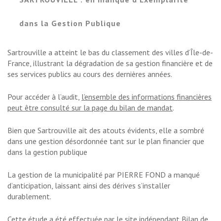
dans la Gestion Publique
Sartrouville a atteint le bas du classement des villes d’Île-de-
France, illustrant la dégradation de sa gestion financière et de
ses services publics au cours des dernières années.
Pour accéder à l’audit,
l’ensemble des informations financières
peut être consulté sur la page du bilan de mandat
.
Bien que Sartrouville ait des atouts évidents, elle a sombré
dans une gestion désordonnée tant sur le plan financier que
dans la gestion publique
La gestion de la municipalité par PIERRE FOND a manqué
d’anticipation, laissant ainsi des dérives s’installer
durablement.
Cette étude a été effectuée par le site indépendant Bilan de