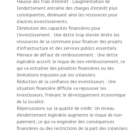
Hausse des frais d’intérêt : L’augmentation de
l’endettement entraîne des charges d’intérêt plus
conséquentes, diminuant ainsi les ressources pour
d’autres investissements.
Diminution des capacités financières pour
l’investissement : Une dette trop élevée limite les
ressources de la commune pour financer des projets
d’infrastructure et des services publics essentiels.
Menace de défaut de remboursement : Une dette
ingérable accroît le risque de non-remboursement, ce
qui va entraîner des pénalités financières ou des
limitations imposées par les créanciers.
Réduction de la confiance des investisseurs : Une
situation financière difficile va repousser les
investisseurs, freinant le développement économique
de la localité.
Répercussions sur la qualité de crédit: Un niveau
d’endettement ingérable augmente le risque de non-
paiement, ce qui va engendrer des conséquences
financières ou des restrictions de la part des créanciers.