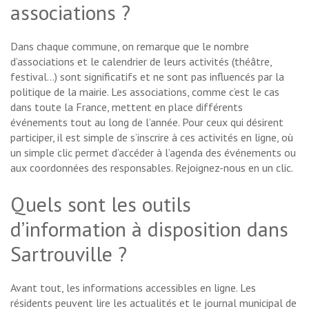
associations ?
Dans chaque commune, on remarque que le nombre
d’associations et le calendrier de leurs activités (théâtre,
festival…) sont significatifs et ne sont pas influencés par la
politique de la mairie. Les associations, comme c’est le cas
dans toute la France, mettent en place différents
événements tout au long de l’année. Pour ceux qui désirent
participer, il est simple de s’inscrire à ces activités en ligne, où
un simple clic permet d’accéder à l’agenda des événements ou
aux coordonnées des responsables. Rejoignez-nous en un clic.
Quels sont les outils
d’information à disposition dans
Sartrouville ?
Avant tout, les informations accessibles en ligne. Les
résidents peuvent lire les actualités et le journal municipal de