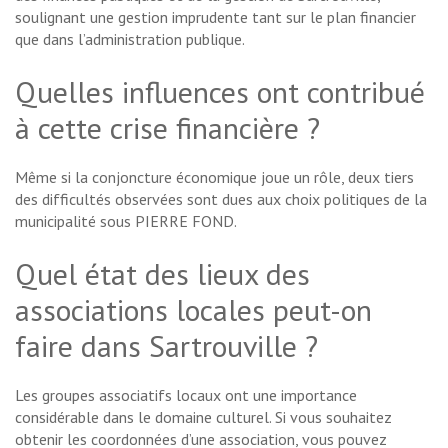
soulignant une gestion imprudente tant sur le plan financier
que dans l’administration publique.
Quelles influences ont contribué
à cette crise financière ?
Même si la conjoncture économique joue un rôle, deux tiers
des difficultés observées sont dues aux choix politiques de la
municipalité sous PIERRE FOND.
Quel état des lieux des
associations locales peut-on
faire dans Sartrouville ?
Les groupes associatifs locaux ont une importance
considérable dans le domaine culturel. Si vous souhaitez
obtenir les coordonnées d’une association, vous pouvez