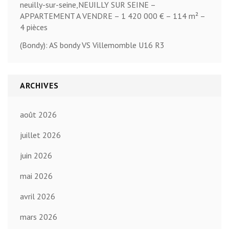
neuilly-sur-seine,NEUILLY SUR SEINE –
APPARTEMENT A VENDRE – 1 420 000 € – 114 m² –
4 pièces
(Bondy): AS bondy VS Villemomble U16 R3
ARCHIVES
août 2026
juillet 2026
juin 2026
mai 2026
avril 2026
mars 2026