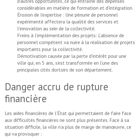
d’autres opportunités, ce qui entraîne des dépenses
considérables en matière de formation et d’intégration.
Érosion de l’expertise : Une pénurie de personnel
expérimenté affectera la qualité des services et
l’innovation au sein de la collectivité.
Freins à l’implémentation des projets: L’absence de
personnel compétent va nuire à la réalisation de projets
importants pour la collectivité.
Démotivation causée par la perte d’intérêt pour une
ville qui, en 5 ans, s’est transformée en l’une des
principales cités dortoirs de son département.
Danger accru de rupture
financière
Les aides financières de l’État qui permettaient de faire face
aux difficultés financières ne sont plus présentes. Face à sa
situation difficile, la ville n’a plus de marge de manœuvre, ce
qui va provoquer :