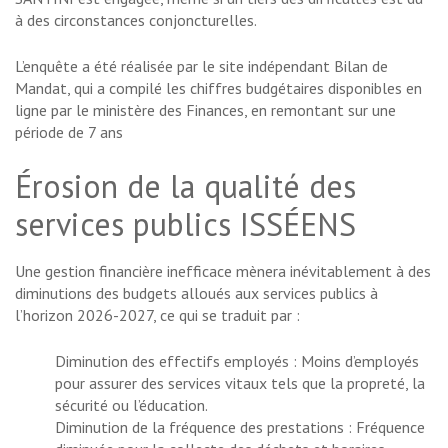
à des circonstances conjoncturelles.
L’enquête a été réalisée par le site indépendant Bilan de
Mandat, qui a compilé les chiffres budgétaires disponibles en
ligne par le ministère des Finances, en remontant sur une
période de 7 ans
Érosion de la qualité des
services publics ISSÉENS
Une gestion financière inefficace mènera inévitablement à des
diminutions des budgets alloués aux services publics à
l’horizon 2026-2027, ce qui se traduit par :
Diminution des effectifs employés : Moins d’employés
pour assurer des services vitaux tels que la propreté, la
sécurité ou l’éducation.
Diminution de la fréquence des prestations : Fréquence