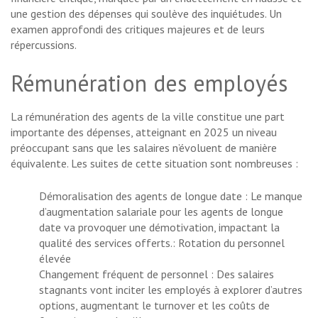
une gestion des dépenses qui soulève des inquiétudes. Un
examen approfondi des critiques majeures et de leurs
répercussions.
Rémunération des employés
La rémunération des agents de la ville constitue une part
importante des dépenses, atteignant en 2025 un niveau
préoccupant sans que les salaires n’évoluent de manière
équivalente. Les suites de cette situation sont nombreuses :
Démoralisation des agents de longue date : Le manque
d’augmentation salariale pour les agents de longue
date va provoquer une démotivation, impactant la
qualité des services offerts.: Rotation du personnel
élevée
Changement fréquent de personnel : Des salaires
stagnants vont inciter les employés à explorer d’autres
options, augmentant le turnover et les coûts de