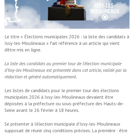
Le titre « Élections municipales 2026 : la liste des candidats à
Issy-les-Moulineaux » fait référence à un article qui vient
d’être mis en ligne.
La liste des candidats au premier tour de l’élection municipale
d’Issy-les-Moulineaux est présentée dans cet article, validé par la
rédaction et généré automatiquement.
Les listes de candidats pour le premier tour des élections
municipales 2026 à Issy-les-Moulineaux devaient être
déposées à la préfecture ou sous-préfecture des Hauts-de-
Seine avant le 26 février à 18 heures.
Se présenter à l’élection municipale d’Issy-les-Moulineaux
supposait de réunir cinq conditions précises. La première : être