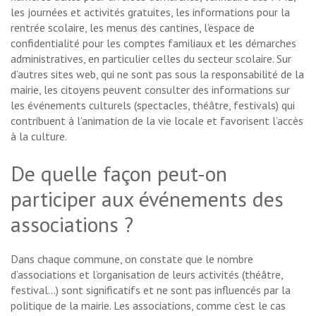
les journées et activités gratuites, les informations pour la
rentrée scolaire, les menus des cantines, l’espace de
confidentialité pour les comptes familiaux et les démarches
administratives, en particulier celles du secteur scolaire. Sur
d’autres sites web, qui ne sont pas sous la responsabilité de la
mairie, les citoyens peuvent consulter des informations sur
les événements culturels (spectacles, théâtre, festivals) qui
contribuent à l’animation de la vie locale et favorisent l’accès
à la culture.
De quelle façon peut-on
participer aux événements des
associations ?
Dans chaque commune, on constate que le nombre
d’associations et l’organisation de leurs activités (théâtre,
festival…) sont significatifs et ne sont pas influencés par la
politique de la mairie. Les associations, comme c’est le cas