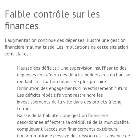
Faible contrôle sur les
finances
L’augmentation continue des dépenses illustre une gestion
financière mal maîtrisée. Les implications de cette situation
sont claires :
Hausse des déficits : Une supervision insuffisante des
dépenses entraînera des déficits budgétaires en hausse,
rendant la situation financière plus précaire.
Diminution des engagements d’investissement futurs :
Les déficits répétitifs vont restreindre les
investissements de la ville dans des projets à long
terme.
Baisse de la fiabilité : Une gestion financière
désordonnée affectera la crédibilité de la municipalité,
compliquant l’accès aux financements extérieurs.
Consommation excessive des ressources : L’absence de