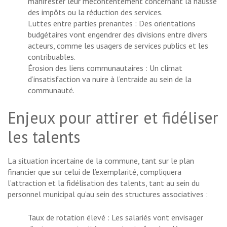
manifester leur mécontentement concernant la hausse
des impôts ou la réduction des services.
Luttes entre parties prenantes : Des orientations
budgétaires vont engendrer des divisions entre divers
acteurs, comme les usagers de services publics et les
contribuables.
Érosion des liens communautaires : Un climat
d’insatisfaction va nuire à l’entraide au sein de la
communauté.
Enjeux pour attirer et fidéliser
les talents
La situation incertaine de la commune, tant sur le plan
financier que sur celui de l’exemplarité, compliquera
l’attraction et la fidélisation des talents, tant au sein du
personnel municipal qu’au sein des structures associatives :
Taux de rotation élevé : Les salariés vont envisager