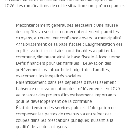
2026. Les ramifications de cette situation sont préoccupantes
:
Mécontentement général des électeurs : Une hausse
des impôts va susciter un mécontentement parmi les
citoyens, altérant leur confiance envers la municipalité.
Affaiblissement de la base fiscale : L’augmentation des
impôts va inciter certains contribuables à quitter la
commune, diminuant ainsi la base fiscale à long terme.
Défis financiers pour les familles : L’élévation des
prélèvements va alourdir le budget des familles,
exacerbant les inégalités sociales.
Ralentissement dans les dépenses d’investissement :
L’absence de revalorisation des prélèvements en 2025
va retarder des projets d’investissement importants
pour le développement de la commune.
État de tension des services publics : L’obligation de
compenser les pertes de revenus va entraîner des
coupes dans les prestations publiques, nuisant à la
qualité de vie des citoyens.