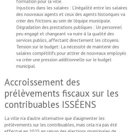
formation pour la ville.
Injustices dans les salaires : L’inégalité entre les salaires
des nouveaux agents et ceux des agents historiques va
créer des frictions au sein de l’équipe municipale.
Dégradation des prestations publiques : Un personnel
peu engagé et changeant va nuire à la qualité des
services publics, affectant directement les citoyens.
Tension sur le budget: La nécessité de maintenir des
salaires compétitifs pour attirer de nouveaux employés
va créer une pression additionnelle sur le budget
municipal.
Accroissement des
prélèvements fiscaux sur les
contribuables ISSÉENS
La ville n’a d’autre alternative que d’augmenter les
prélèvements sur les contribuables, mais cela n’a pas été
effectué en 2025 en raison des élections municipales de