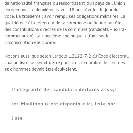
de nationalité française ou ressortissant d’un pays de l’Union
européenne. La deuxième : avoir 18 ans révolus le jour du
vote. La troisième : avoir rempli ses obligations militaires. La
quatrième : être électeur de la commune ou figurer au rôle
des contributions directes de la commune (candidats « extra-
communaux »). La cinquième : ne briguer qu’une seule
circonscription électorale.
Notons aussi que selon l’article L.2122-7-2 du Code électoral,
chaque liste se devait d’être paritaire : le nombre de femmes
et d’hommes devait être équivalent.
L’intégralité des candidats déclarés à Issy-
les-Moulineaux est disponible ici, liste par
liste