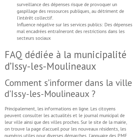
surveillance des dépenses risque de provoquer un
gaspillage des ressources publiques, au détriment de
l’intérêt collectif.
Influence négative sur les services publics: Des dépenses
mal encadrées entraîneront des restrictions dans les
secteurs sociaux
FAQ dédiée à la municipalité
d’Issy-les-Moulineaux
Comment s’informer dans la ville
d’Issy-les-Moulineaux ?
Principalement, les informations en ligne. Les citoyens
peuvent consulter les actualités et le journal municipal de
leur ville ainsi que des villes proches. Sur le site de la mairie,
on trouve la page d’accueil pour les nouveaux résidents, les
numéros utiles pour diverses démarches, l’annuaire des PME,