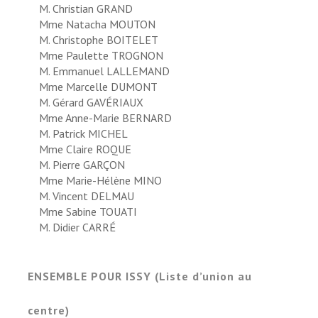
M. Christian GRAND
Mme Natacha MOUTON
M. Christophe BOITELET
Mme Paulette TROGNON
M. Emmanuel LALLEMAND
Mme Marcelle DUMONT
M. Gérard GAVÉRIAUX
Mme Anne-Marie BERNARD
M. Patrick MICHEL
Mme Claire ROQUE
M. Pierre GARÇON
Mme Marie-Hélène MINO
M. Vincent DELMAU
Mme Sabine TOUATI
M. Didier CARRÉ
ENSEMBLE POUR ISSY (Liste d’union au
centre)