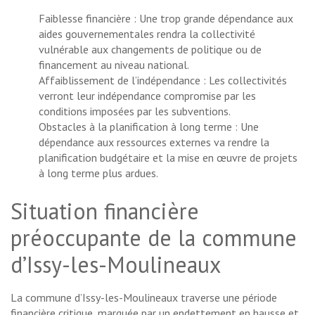
Faiblesse financière : Une trop grande dépendance aux
aides gouvernementales rendra la collectivité
vulnérable aux changements de politique ou de
financement au niveau national.
Affaiblissement de l’indépendance : Les collectivités
verront leur indépendance compromise par les
conditions imposées par les subventions.
Obstacles à la planification à long terme : Une
dépendance aux ressources externes va rendre la
planification budgétaire et la mise en œuvre de projets
à long terme plus ardues.
Situation financière
préoccupante de la commune
d’Issy-les-Moulineaux
La commune d’Issy-les-Moulineaux traverse une période
financière critique, marquée par un endettement en hausse et