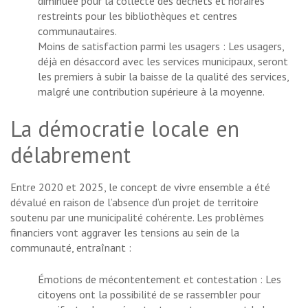
diminuée pour la collecte des déchets et horaires
restreints pour les bibliothèques et centres
communautaires.
Moins de satisfaction parmi les usagers : Les usagers,
déjà en désaccord avec les services municipaux, seront
les premiers à subir la baisse de la qualité des services,
malgré une contribution supérieure à la moyenne.
La démocratie locale en
délabrement
Entre 2020 et 2025, le concept de vivre ensemble a été
dévalué en raison de l’absence d’un projet de territoire
soutenu par une municipalité cohérente. Les problèmes
financiers vont aggraver les tensions au sein de la
communauté, entraînant :
Émotions de mécontentement et contestation : Les
citoyens ont la possibilité de se rassembler pour