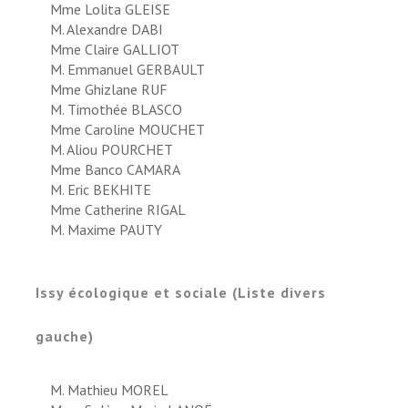
Mme Lolita GLEISE
M. Alexandre DABI
Mme Claire GALLIOT
M. Emmanuel GERBAULT
Mme Ghizlane RUF
M. Timothée BLASCO
Mme Caroline MOUCHET
M. Aliou POURCHET
Mme Banco CAMARA
M. Eric BEKHITE
Mme Catherine RIGAL
M. Maxime PAUTY
Issy écologique et sociale (Liste divers
gauche)
M. Mathieu MOREL