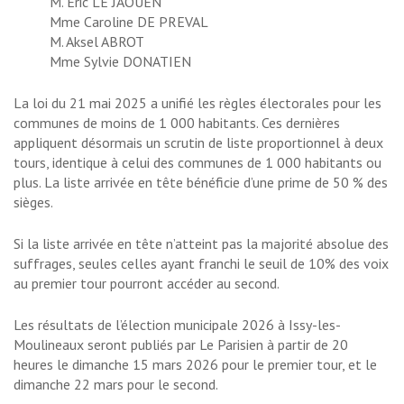
M. Eric LE JAOUEN
Mme Caroline DE PREVAL
M. Aksel ABROT
Mme Sylvie DONATIEN
La loi du 21 mai 2025 a unifié les règles électorales pour les
communes de moins de 1 000 habitants. Ces dernières
appliquent désormais un scrutin de liste proportionnel à deux
tours, identique à celui des communes de 1 000 habitants ou
plus. La liste arrivée en tête bénéficie d’une prime de 50 % des
sièges.
Si la liste arrivée en tête n’atteint pas la majorité absolue des
suffrages, seules celles ayant franchi le seuil de 10% des voix
au premier tour pourront accéder au second.
Les résultats de l’élection municipale 2026 à Issy-les-
Moulineaux seront publiés par Le Parisien à partir de 20
heures le dimanche 15 mars 2026 pour le premier tour, et le
dimanche 22 mars pour le second.