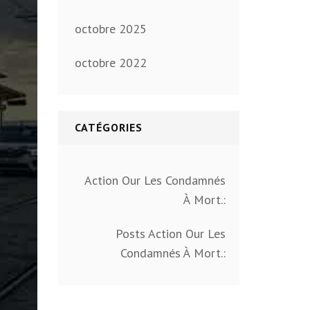
octobre 2025
octobre 2022
CATÉGORIES
Action Our Les Condamnés
À Mort.:
Posts Action Our Les
Condamnés À Mort.: