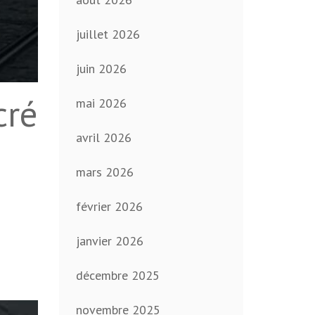
juillet 2026
juin 2026
cré
mai 2026
avril 2026
mars 2026
février 2026
janvier 2026
décembre 2025
novembre 2025