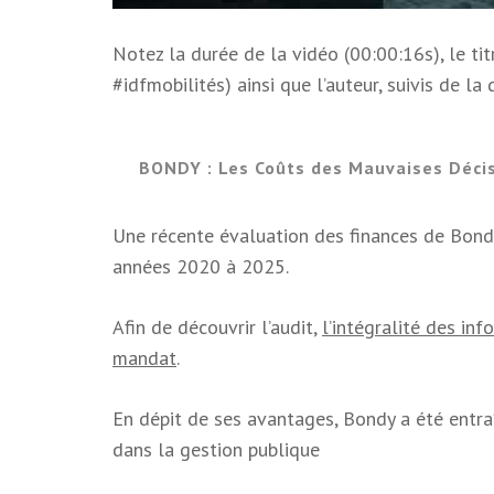
Notez la durée de la vidéo (00:00:16s), le t
#idfmobilités) ainsi que l’auteur, suivis de la 
BONDY : Les Coûts des Mauvaises Décis
Une récente évaluation des finances de Bondy
années 2020 à 2025.
Afin de découvrir l’audit,
l’intégralité des inf
mandat
.
En dépit de ses avantages, Bondy a été entra
dans la gestion publique