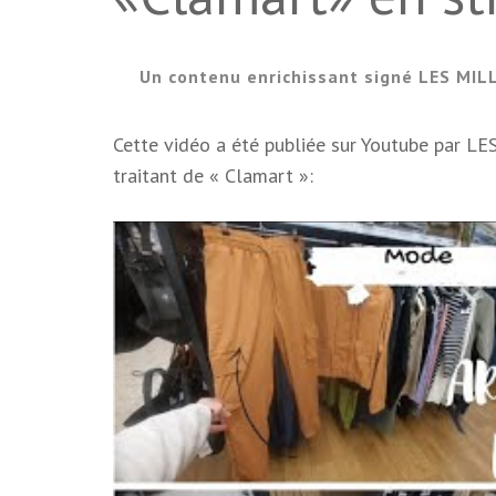
Un contenu enrichissant signé LES MIL
Cette vidéo a été publiée sur Youtube par 
traitant de « Clamart »: