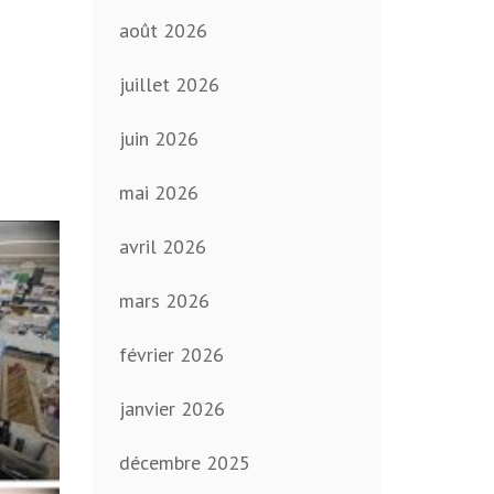
août 2026
juillet 2026
juin 2026
mai 2026
avril 2026
mars 2026
février 2026
janvier 2026
décembre 2025