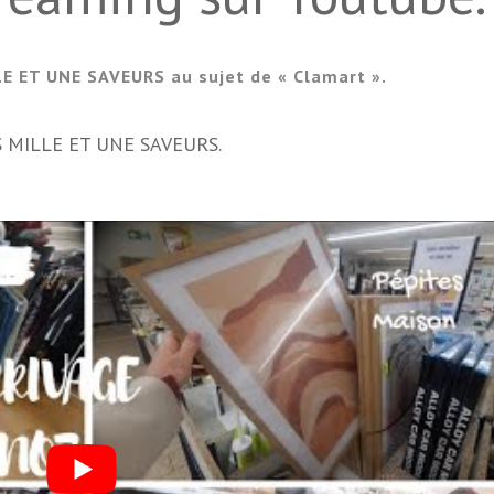
LE ET UNE SAVEURS au sujet de « Clamart ».
LES MILLE ET UNE SAVEURS.