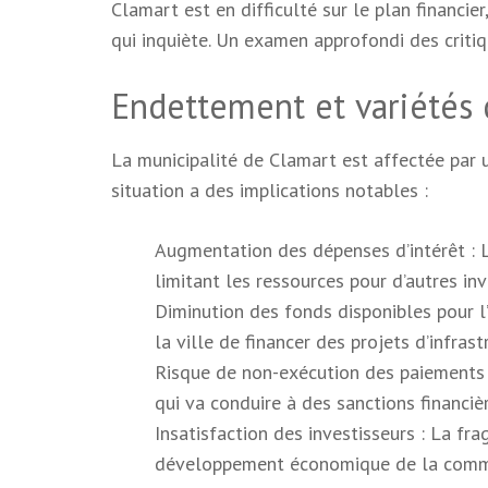
Clamart est en difficulté sur le plan financi
qui inquiète. Un examen approfondi des critiq
Endettement et variétés 
La municipalité de Clamart est affectée par 
situation a des implications notables :
Augmentation des dépenses d’intérêt : L
limitant les ressources pour d’autres in
Diminution des fonds disponibles pour l’
la ville de financer des projets d’infras
Risque de non-exécution des paiements 
qui va conduire à des sanctions financièr
Insatisfaction des investisseurs : La frag
développement économique de la com