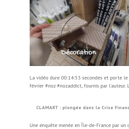
La vidéo dure 00:14:53 secondes et porte l
février #noz #nozaddict, fournis par l’auteur. 
CLAMART : plongée dans la Crise Financ
Une enquête menée en Île-de-France par un o